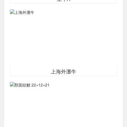
上海外灘牛